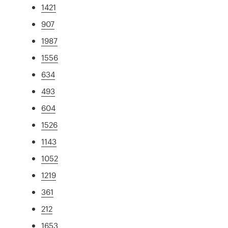
1421
907
1987
1556
634
493
604
1526
1143
1052
1219
361
212
1653