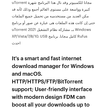
uTorrent مجانا للكمبيوتر وقد نال هذا البرنامج شهرة
كبيرة وواسعة على مستوى العالم أجمع وذلك لأنه قد
مكن العديد من مستخدميه من تحميل جميع الملفات
حتى إن كانت هذه الملفات هى عبارة عن صور أو برنامج
uTorrent 2021 بــ مشاركة نظام التشغيل Windows
XP/Vista/7/8/10. USB كامل مجانا. برنامج Rufus
احدث
It's a smart and fast internet
download manager for Windows
and macOS.
HTTP/HTTPS/FTP/BitTorrent
support; User-friendly interface
with modern design FDM can
boost all your downloads up to