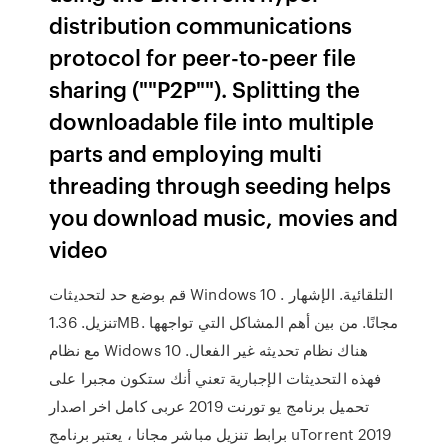
distribution communications
protocol for peer-to-peer file
sharing (""P2P""). Splitting the
downloadable file into multiple
parts and employing multi
threading through seeding helps
you download music, movies and
video
قم بوضع حد لتحديثات Windows 10 التلقائية. الإشهار .
تنزيل. 1.36MB. مجانًا. من بين أهم المشاكل التي تواجهها
مع نظام Widows 10 هناك نظام تحديثه غير الفعال.
فهذه التحديثات الإجبارية تعني أنك ستكون مجبرا على
تحميل برنامج يو تورنت 2019 عربى كامل اخر اصدار
برابط تنزيل مباشر مجانا ، يعتبر برنامج uTorrent 2019