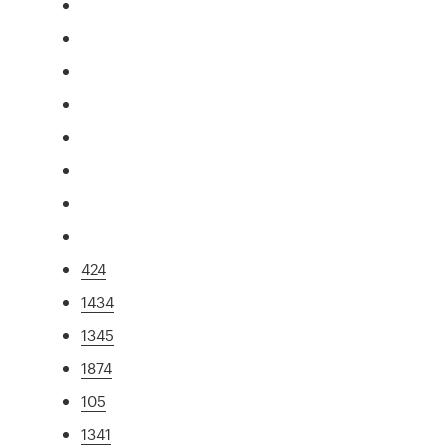
424
1434
1345
1874
105
1341