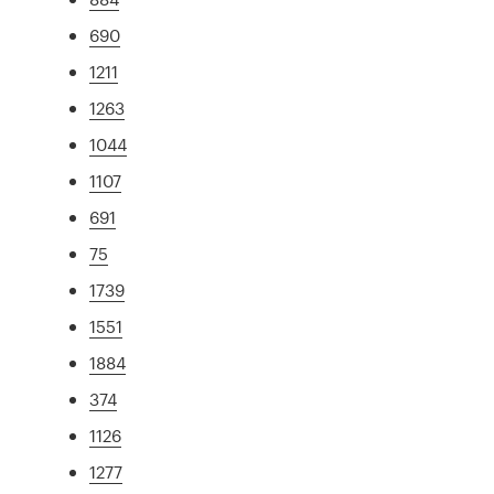
690
1211
1263
1044
1107
691
75
1739
1551
1884
374
1126
1277