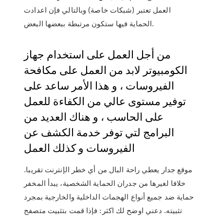
العمل تعتبر (شبكات خاصة) وبالتالي فإن اعدادت
الحماية فيها ستكون مرتبطة ببعضها البعض.
من أجل العمل على استخدام جهاز
الكومبيوتر لابد من العمل على مكافحة
الفيروسات ، و هذا الأمر ساعد على
توفير مستوى عالي من الكفاءة للعمل
على الحاسب ، و هناك العديد من
البرامج لتي توفر خدمة الكشف عن
الفيروسات و كذلك العمل
موقع جدار يعطي راحة البال من أي خطر الإنترنت تقريبا.
خلافا لغيرها من جدران الحماية الشخصية، يبدأ المخفر
حماية ضد جميع أنواع الهجمات الداخلية والخارجية بمجرد
تثبيته. دعني اوضح لك اكثر: فإذا قمت بتثبيت متصفح