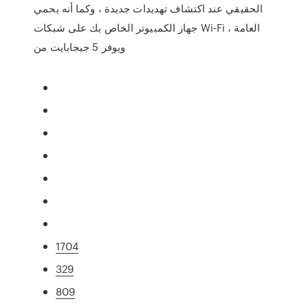
الحقيقي عند اكتشاف تهديدات جديدة ، وكما أنه يحمي
جهاز الكمبيوتر الخاص بك على شبكات Wi-Fi العامة ،
ويوفر 5 جيجابايت من
1704
329
809