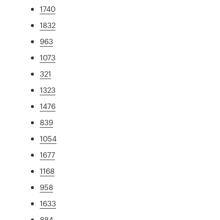
1740
1832
963
1073
321
1323
1476
839
1054
1677
1168
958
1633
884