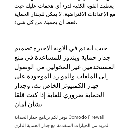
يعطيك القوة الكفية لدرء أي هجمات عليك حيث
مع الإعدادات الافتراضية. لا يمكن للجدار الحماية
فقط أن يحميك من كل شيء.
حيث انه تم في الاونة الاخيرة تصميم
جدار حماية ويندوز للمساعدة في منع
المستخدمين غير المخولين من الوصول
إلى الملفات والموارد الموجودة على
جهاز الكمبيوتر الخاص بك، وجدار
الحماية ضروري للغاية إذا كنت قلقا
بشأن أمان
يوفر لكم برنامج جدار الحماية Comodo Firewall
المزيد من الخيارات المتقدمة مع جدار الحماية الناري