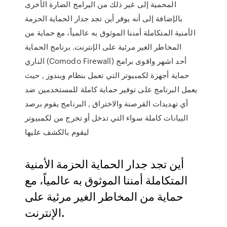
المحمية إلى غير ذلك من اليرامج الضارة الأخرى
بالإضافة إلى أنه يوفر أين تجد جدار الحماية الحزمة
الأمنية المتكاملة أمننا الموثوق به عالمياً، مع حماية من
المخاطر الغير مرئية على الإنترنت. برنامج الحماية
الناري (Comodo Firewall) أحد اشهر واقوى برامج
حماية أجهزة لكمبيوتر التي تعمل بنظام ويندوز , حيث
يعمل البرنامج على توفير حماية كاملة للمستخدمين ضد
أي تهديدات القرصنة والاختراق , البرنامج يقوم برصد
البيانات كاملة سواء التي تدخل أو تخرج من لكمبيوتر
ليقوم بالكشف عليها
أين تجد جدار الحماية الحزمة الأمنية
المتكاملة أمننا الموثوق به عالمياً، مع
حماية من المخاطر الغير مرئية على
الإنترنت.