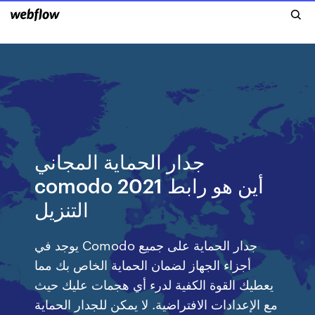
جدار الحماية المجاني
comodo 2021 أين هو رابط
التنزيل
يوجد في Comodo جدار الحماية على جميع
أجزاء الجهاز لضمان الحماية الخاص بك مما
يعطيك القوة الكفية لدرء أي هجمات عليك حيث
مع الإعدادات الافتراضية. لا يمكن للجدار الحماية